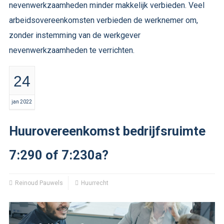
nevenwerkzaamheden minder makkelijk verbieden. Veel
arbeidsovereenkomsten verbieden de werknemer om,
zonder instemming van de werkgever
nevenwerkzaamheden te verrichten.
24
jan 2022
Huurovereenkomst bedrijfsruimte
7:290 of 7:230a?
Reinoud Pauwels
Huurrecht