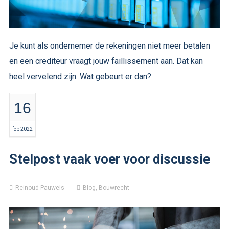
Je kunt als ondernemer de rekeningen niet meer betalen
en een crediteur vraagt jouw faillissement aan. Dat kan
heel vervelend zijn. Wat gebeurt er dan?
16
feb 2022
Stelpost vaak voer voor discussie
Reinoud Pauwels
Blog
,
Bouwrecht