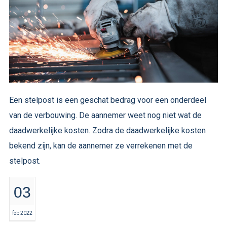
Een stelpost is een geschat bedrag voor een onderdeel
van de verbouwing. De aannemer weet nog niet wat de
daadwerkelijke kosten. Zodra de daadwerkelijke kosten
bekend zijn, kan de aannemer ze verrekenen met de
stelpost.
03
feb 2022