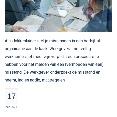
Als klokkenluider stel je misstanden in een bedrijf of
organisatie aan de kaak. Werkgevers met vijftig
werknemers of meer zijn verplicht een procedure te
hebben voor het melden van een (vermoeden van een)
misstand. De werkgever onderzoekt de misstand en
neemt, indien nodig, maatregelen.
17
sep 2021