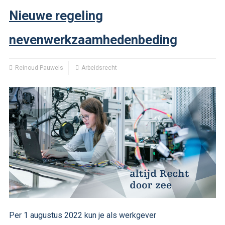
Nieuwe regeling
nevenwerkzaamhedenbeding
Reinoud Pauwels
Arbeidsrecht
Per 1 augustus 2022 kun je als werkgever