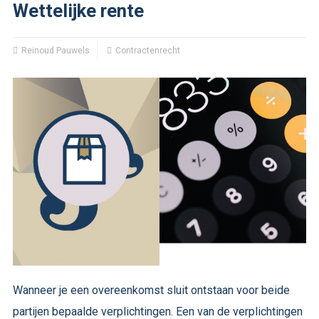
Wettelijke rente
Reinoud Pauwels
Contractenrecht
Wanneer je een overeenkomst sluit ontstaan voor beide
partijen bepaalde verplichtingen. Een van de verplichtingen