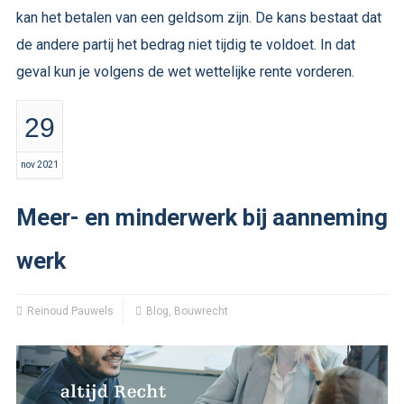
kan het betalen van een geldsom zijn. De kans bestaat dat
de andere partij het bedrag niet tijdig te voldoet. In dat
geval kun je volgens de wet wettelijke rente vorderen.
29
nov 2021
Meer- en minderwerk bij aanneming
werk
Reinoud Pauwels
Blog
,
Bouwrecht