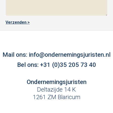
Mail ons:
info@ondernemingsjuristen.nl
Bel ons:
+31 (0)35 205 73 40
Ondernemingsjuristen
Deltazijde 14 K
1261 ZM Blaricum