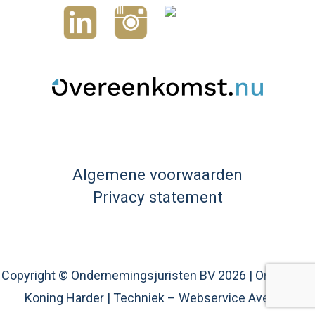
Algemene voorwaarden
Privacy statement
Copyright © Ondernemingsjuristen BV 2026 |
Ontwerp –
Koning Harder
|
Techniek – Webservice Avenue