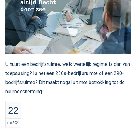
U huurt een bedrijfsruimte, welk wettelijk regime is dan van
toepassing? Is het een 230a-bedrijfsruimte of een 290-
bedrijfsruimte? Dit maakt nogal uit met betrekking tot de
huurbescherming.
22
dec 2021