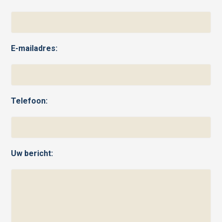
E-mailadres:
Telefoon:
Uw bericht: