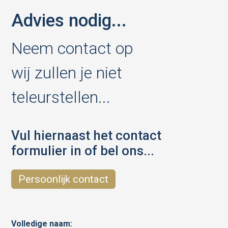
Advies nodig...
Neem contact op
wij zullen je niet
teleurstellen...
Vul hiernaast het contact
formulier in of bel ons...
Persoonlijk contact
Volledige naam: