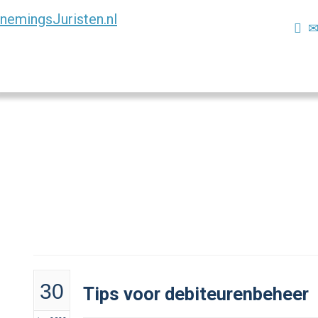
30
Tips voor debiteurenbeheer