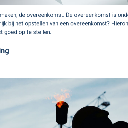
 maken; de overeenkomst. De overeenkomst is onde
rijk bij het opstellen van een overeenkomst? Hieron
 goed op te stellen.
ing