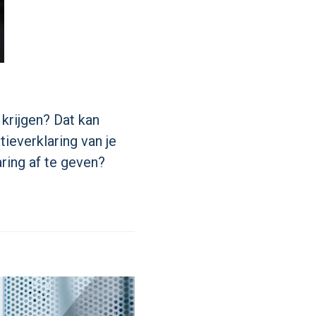
 krijgen? Dat kan
ieverklaring van je
ring af te geven?