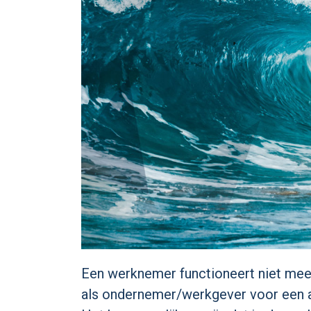
Een werknemer functioneert niet meer
als ondernemer/werkgever voor een aa