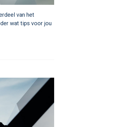
rdeel van het
der wat tips voor jou