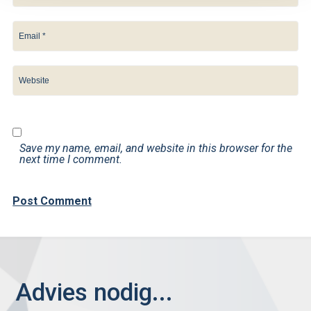
Save my name, email, and website in this browser for the
next time I comment.
Advies nodig...