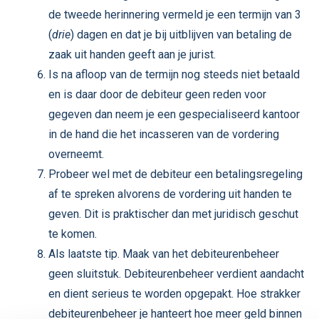
de tweede herinnering vermeld je een termijn van 3
(
drie
) dagen en dat je bij uitblijven van betaling de
zaak uit handen geeft aan je jurist.
Is na afloop van de termijn nog steeds niet betaald
en is daar door de debiteur geen reden voor
gegeven dan neem je een gespecialiseerd kantoor
in de hand die het incasseren van de vordering
overneemt.
Probeer wel met de debiteur een betalingsregeling
af te spreken alvorens de vordering uit handen te
geven. Dit is praktischer dan met juridisch geschut
te komen.
Als laatste tip. Maak van het debiteurenbeheer
geen sluitstuk. Debiteurenbeheer verdient aandacht
en dient serieus te worden opgepakt. Hoe strakker
debiteurenbeheer je hanteert hoe meer geld binnen