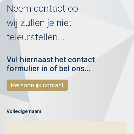
Neem contact op
wij zullen je niet
teleurstellen...
Vul hiernaast het contact
formulier in of bel ons...
Persoonlijk contact
Volledige naam: