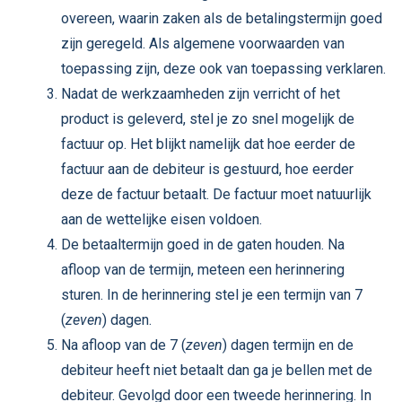
overeen, waarin zaken als de betalingstermijn goed
zijn geregeld. Als algemene voorwaarden van
toepassing zijn, deze ook van toepassing verklaren.
Nadat de werkzaamheden zijn verricht of het
product is geleverd, stel je zo snel mogelijk de
factuur op. Het blijkt namelijk dat hoe eerder de
factuur aan de debiteur is gestuurd, hoe eerder
deze de factuur betaalt. De factuur moet natuurlijk
aan de wettelijke eisen voldoen.
De betaaltermijn goed in de gaten houden. Na
afloop van de termijn, meteen een herinnering
sturen. In de herinnering stel je een termijn van 7
(
zeven
) dagen.
Na afloop van de 7 (
zeven
) dagen termijn en de
debiteur heeft niet betaalt dan ga je bellen met de
debiteur. Gevolgd door een tweede herinnering. In