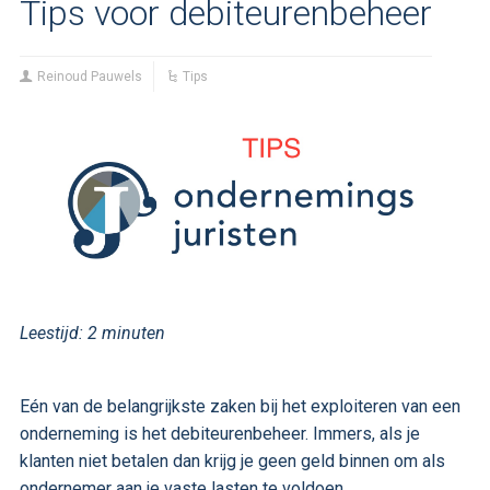
Tips voor debiteurenbeheer
Reinoud Pauwels
Tips
Leestijd:
2
minuten
Eén van de belangrijkste zaken bij het exploiteren van een
onderneming is het debiteurenbeheer. Immers, als je
klanten niet betalen dan krijg je geen geld binnen om als
ondernemer aan je vaste lasten te voldoen.