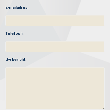
E-mailadres:
Telefoon:
Uw bericht: