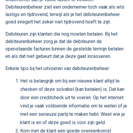
Debiteurenbeheer ziet een ondernemer toch vaak als iets
lastigs en tijdrovend, terwijl als je het debiteurenbeheer
goed inregelt het zeker niet tijdrovend hoeft te zijn.
Debiteuren zijn klanten die nog moeten betalen. Bij het
debiteurenbeheer zorg je dat de debiteuren de
openstaande facturen binnen de gestelde termijn betalen
en als dat niet gebeurt dat je deze gaat incasseren.
Enkele tips bij het uitvoeren van debiteurenbeheer:
Het is belangrijk om bij een nieuwe klant altijd te
checken of deze solvabel (kan betalen) is. Dat kan
door een creditcheck uit te voeren. Op het internet
vind je vaak voldoende informatie om te weten of je
met een serieuze partij te maken hebt. Weet wie je
klant is en of deze goed is voor zijn geld.
Kom met de klant een goede overeenkomst