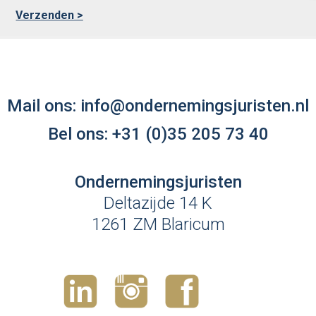
Mail ons:
info@ondernemingsjuristen.nl
Bel ons:
+31 (0)35 205 73 40
Ondernemingsjuristen
Deltazijde 14 K
1261 ZM Blaricum