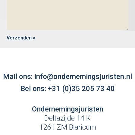
Mail ons:
info@ondernemingsjuristen.nl
Bel ons:
+31 (0)35 205 73 40
Ondernemingsjuristen
Deltazijde 14 K
1261 ZM Blaricum