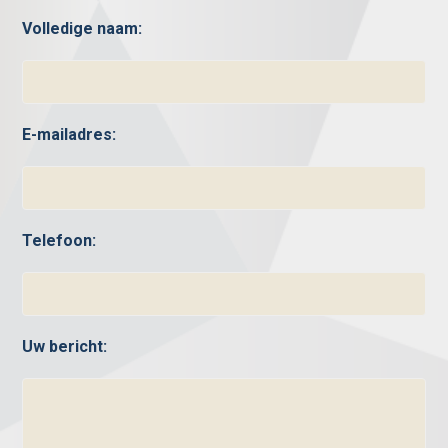
Volledige naam:
E-mailadres:
Telefoon:
Uw bericht: