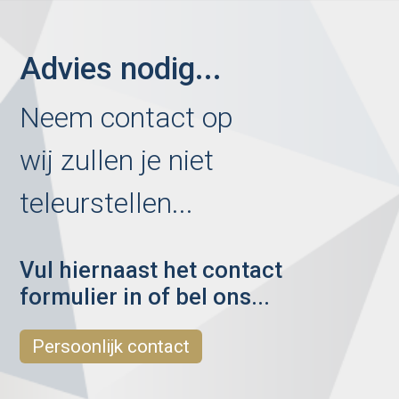
Advies nodig...
Neem contact op
wij zullen je niet
teleurstellen...
Vul hiernaast het contact
formulier in of bel ons...
Persoonlijk contact