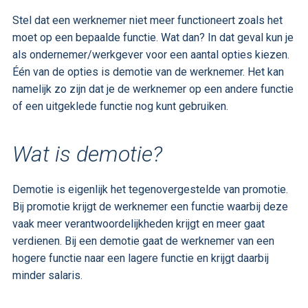
Stel dat een werknemer niet meer functioneert zoals het
moet op een bepaalde functie. Wat dan? In dat geval kun je
als ondernemer/werkgever voor een aantal opties kiezen.
Één van de opties is demotie van de werknemer. Het kan
namelijk zo zijn dat je de werknemer op een andere functie
of een uitgeklede functie nog kunt gebruiken.
Wat is demotie?
Demotie is eigenlijk het tegenovergestelde van promotie.
Bij promotie krijgt de werknemer een functie waarbij deze
vaak meer verantwoordelijkheden krijgt en meer gaat
verdienen. Bij een demotie gaat de werknemer van een
hogere functie naar een lagere functie en krijgt daarbij
minder salaris.