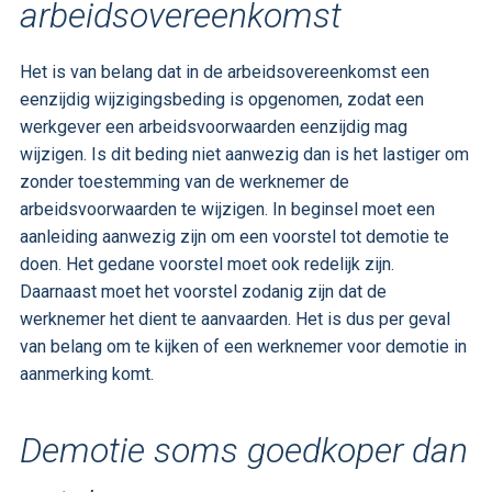
arbeidsovereenkomst
Het is van belang dat in de arbeidsovereenkomst een
eenzijdig wijzigingsbeding is opgenomen, zodat een
werkgever een arbeidsvoorwaarden eenzijdig mag
wijzigen. Is dit beding niet aanwezig dan is het lastiger om
zonder toestemming van de werknemer de
arbeidsvoorwaarden te wijzigen. In beginsel moet een
aanleiding aanwezig zijn om een voorstel tot demotie te
doen. Het gedane voorstel moet ook redelijk zijn.
Daarnaast moet het voorstel zodanig zijn dat de
werknemer het dient te aanvaarden. Het is dus per geval
van belang om te kijken of een werknemer voor demotie in
aanmerking komt.
Demotie soms goedkoper dan