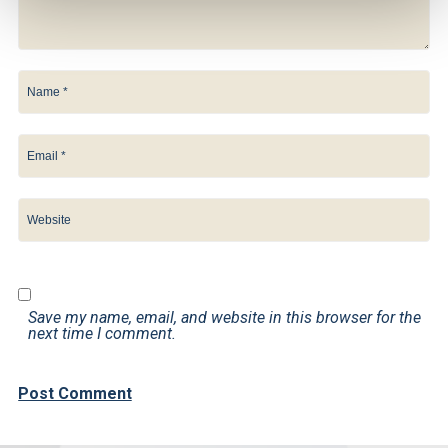
Save my name, email, and website in this browser for the
next time I comment.