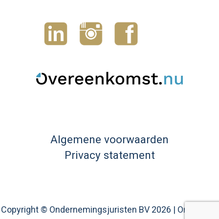
Algemene voorwaarden
Privacy statement
Copyright © Ondernemingsjuristen BV 2026 |
Ontwerp –