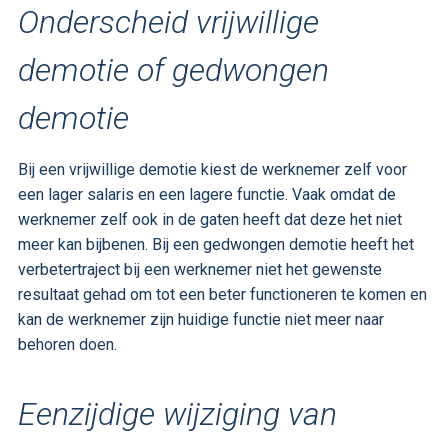
Onderscheid vrijwillige
demotie of gedwongen
demotie
Bij een vrijwillige demotie kiest de werknemer zelf voor
een lager salaris en een lagere functie. Vaak omdat de
werknemer zelf ook in de gaten heeft dat deze het niet
meer kan bijbenen. Bij een gedwongen demotie heeft het
verbetertraject bij een werknemer niet het gewenste
resultaat gehad om tot een beter functioneren te komen en
kan de werknemer zijn huidige functie niet meer naar
behoren doen.
Eenzijdige wijziging van