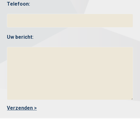
Telefoon:
Uw bericht: