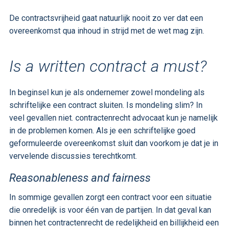
De contractsvrijheid gaat natuurlijk nooit zo ver dat een
overeenkomst qua inhoud in strijd met de wet mag zijn.
Is a written contract a must?
In beginsel kun je als ondernemer zowel mondeling als
schriftelijke een contract sluiten. Is mondeling slim? In
veel gevallen niet. contractenrecht advocaat kun je namelijk
in de problemen komen. Als je een schriftelijke goed
geformuleerde overeenkomst sluit dan voorkom je dat je in
vervelende discussies terechtkomt.
Reasonableness and fairness
In sommige gevallen zorgt een contract voor een situatie
die onredelijk is voor één van de partijen. In dat geval kan
binnen het contractenrecht de redelijkheid en billijkheid een