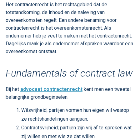
Het contractenrecht is het rechtsgebied dat de
totstandkoming, de inhoud en de naleving van
overeenkomsten regelt. Een andere benaming voor
contractenrecht is het overeenkomstenrecht. Als
ondernemer heb je veel te maken met het contractenrecht.
Dagelijks maak je als ondernemer afspraken waardoor een
overeenkomst ontstaat.
Fundamentals of contract law
Bij het
advocaat contractenrecht
kent men een tweetal
belangrijke grondbeginselen:
Wilsvrijheid; partijen vormen hun eigen wil waarop
ze rechtshandelingen aangaan;
Contractsvrijheid; partijen zijn vrij af te spreken wat
zij willen en met wie ze dat willen.