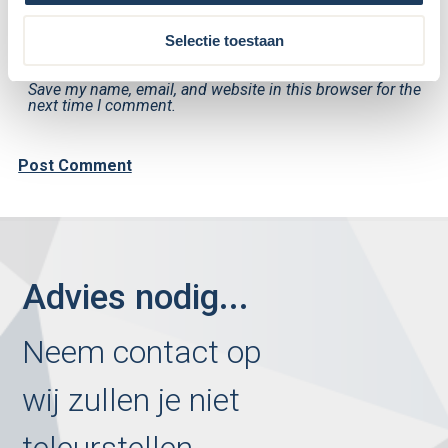
Selectie toestaan
Save my name, email, and website in this browser for the
next time I comment.
Advies nodig...
Neem contact op
wij zullen je niet