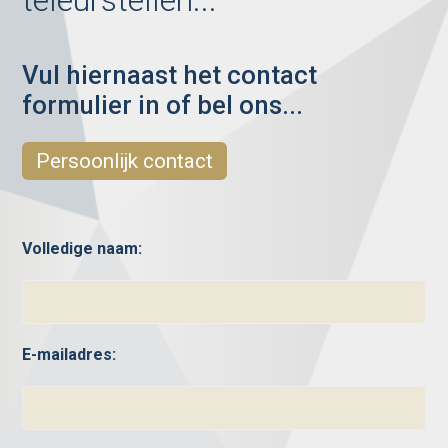
teleurstellen...
Vul hiernaast het contact
formulier in of bel ons...
Persoonlijk contact
Volledige naam:
E-mailadres: