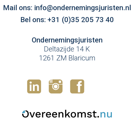
Mail ons:
info@ondernemingsjuristen.nl
Bel ons:
+31 (0)35 205 73 40
Ondernemingsjuristen
Deltazijde 14 K
1261 ZM Blaricum