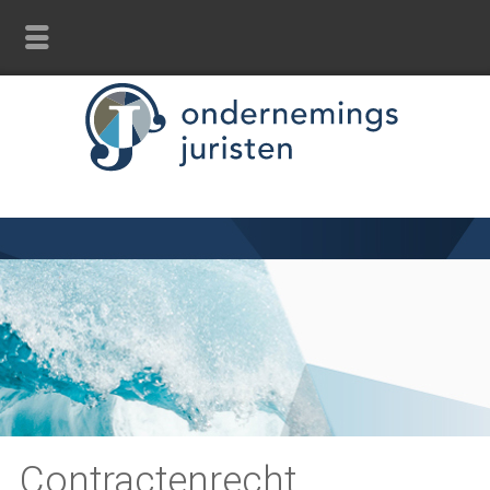
Contractenrecht