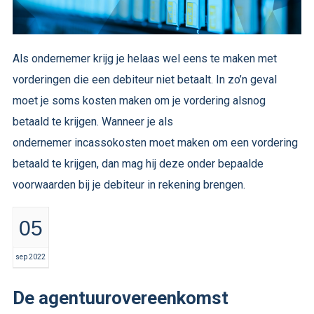
Als ondernemer krijg je helaas wel eens te maken met
vorderingen die een debiteur niet betaalt. In zo’n geval
moet je soms kosten maken om je vordering alsnog
betaald te krijgen. Wanneer je als
ondernemer incassokosten moet maken om een vordering
betaald te krijgen, dan mag hij deze onder bepaalde
voorwaarden bij je debiteur in rekening brengen.
05
sep 2022
De agentuurovereenkomst