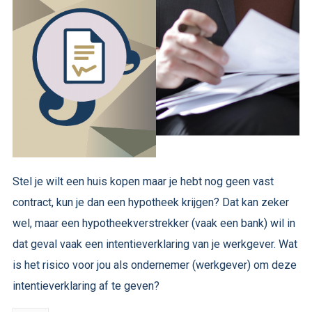
Stel je wilt een huis kopen maar je hebt nog geen vast
contract, kun je dan een hypotheek krijgen? Dat kan zeker
wel, maar een hypotheekverstrekker (vaak een bank) wil in
dat geval vaak een intentieverklaring van je werkgever. Wat
is het risico voor jou als ondernemer (werkgever) om deze
intentieverklaring af te geven?