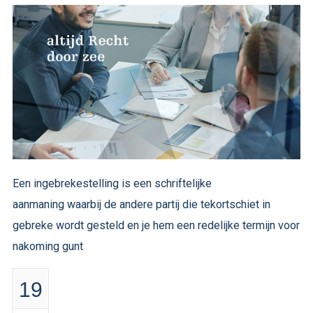
Een ingebrekestelling is een schriftelijke
aanmaning waarbij de andere partij die tekortschiet in
gebreke wordt gesteld en je hem een redelijke termijn voor
nakoming gunt
19