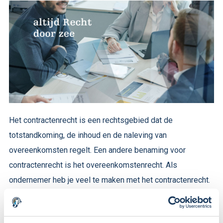
Het contractenrecht is een rechtsgebied dat de
totstandkoming, de inhoud en de naleving van
overeenkomsten regelt. Een andere benaming voor
contractenrecht is het overeenkomstenrecht. Als
ondernemer heb je veel te maken met het contractenrecht.
Dagelijks maak je als ondernemer afspraken waardoor een
overeenkomst ontstaat.