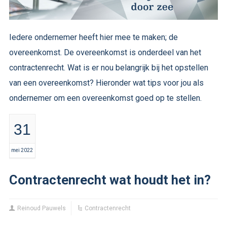
Iedere ondernemer heeft hier mee te maken; de
overeenkomst. De overeenkomst is onderdeel van het
contractenrecht. Wat is er nou belangrijk bij het opstellen
van een overeenkomst? Hieronder wat tips voor jou als
ondernemer om een overeenkomst goed op te stellen.
31
mei 2022
Contractenrecht wat houdt het in?
Reinoud Pauwels
Contractenrecht