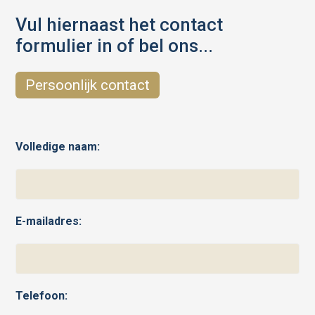
Vul hiernaast het contact
formulier in of bel ons...
Persoonlijk contact
Volledige naam:
E-mailadres:
Telefoon: