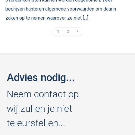
bedrijven hanteren algemene voorwaarden om daarin
zaken op te nemen waarover ze niet […]
1
2
Advies nodig...
Neem contact op
wij zullen je niet
teleurstellen...