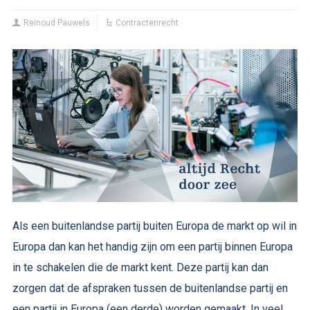
Reinoud Pauwels
Contractenrecht
Als een buitenlandse partij buiten Europa de markt op wil in
Europa dan kan het handig zijn om een partij binnen Europa
in te schakelen die de markt kent. Deze partij kan dan
zorgen dat de afspraken tussen de buitenlandse partij en
een partij in Europa (een derde) worden gemaakt. In veel