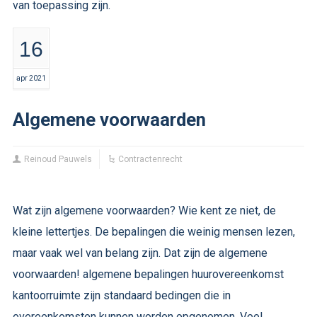
van toepassing zijn.
16
apr 2021
Algemene voorwaarden
Reinoud Pauwels
Contractenrecht
Wat zijn algemene voorwaarden? Wie kent ze niet, de
kleine lettertjes. De bepalingen die weinig mensen lezen,
maar vaak wel van belang zijn. Dat zijn de algemene
voorwaarden! algemene bepalingen huurovereenkomst
kantoorruimte zijn standaard bedingen die in
overeenkomsten kunnen worden opgenomen. Veel