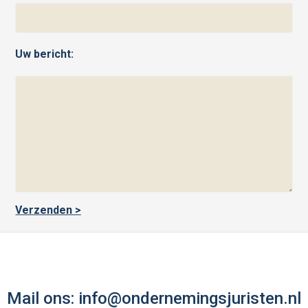
Uw bericht:
Mail ons:
info@ondernemingsjuristen.nl