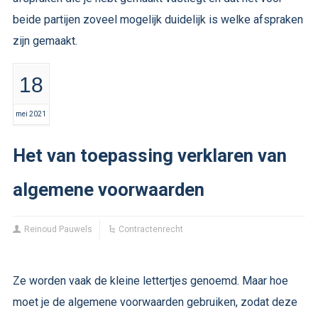
beide partijen zoveel mogelijk duidelijk is welke afspraken
zijn gemaakt.
18
mei 2021
Het van toepassing verklaren van
algemene voorwaarden
Reinoud Pauwels
Contractenrecht
Ze worden vaak de kleine lettertjes genoemd. Maar hoe
moet je de algemene voorwaarden gebruiken, zodat deze