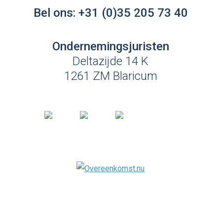
Bel ons:
+31 (0)35 205 73 40
Ondernemingsjuristen
Deltazijde 14 K
1261 ZM Blaricum