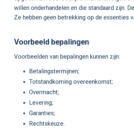
willen onderhandelen en die standaard zijn.
Ze hebben geen betrekking op de essenties 
Voorbeeld bepalingen
Voorbeelden van bepalingen kunnen zijn:
Betalingstermijnen;
Totstandkoming overeenkomst;
Overmacht;
Levering;
Garanties;
Rechtskeuze.