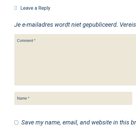
Leave a Reply
Je e-mailadres wordt niet gepubliceerd.
Verei
Save my name, email, and website in this b