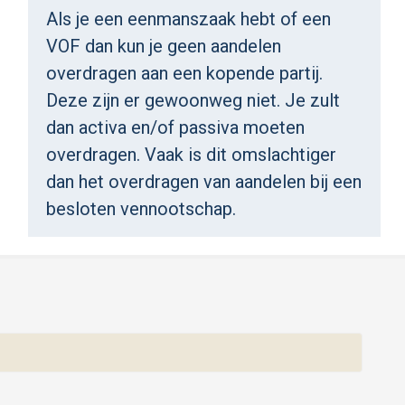
Als je een eenmanszaak hebt of een
VOF dan kun je geen aandelen
overdragen aan een kopende partij.
Deze zijn er gewoonweg niet. Je zult
dan activa en/of passiva moeten
overdragen. Vaak is dit omslachtiger
dan het overdragen van aandelen bij een
besloten vennootschap.