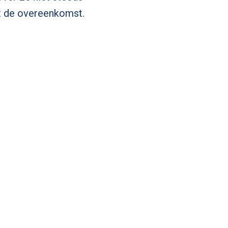
et de overeenkomst.