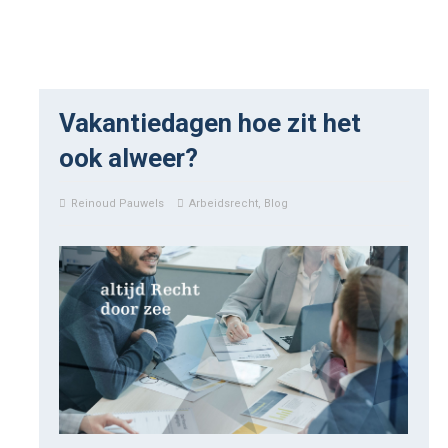
Vakantiedagen hoe zit het
ook alweer?
Reinoud Pauwels
Arbeidsrecht
,
Blog