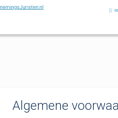
Algemene voorwa