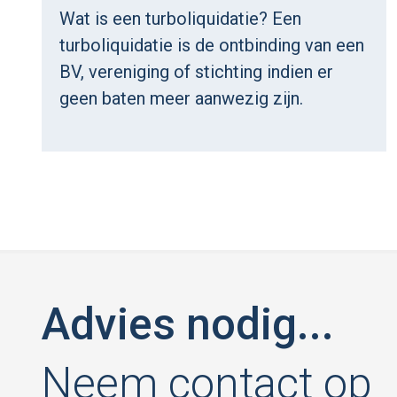
Wat is een turboliquidatie? Een
turboliquidatie is de ontbinding van een
BV, vereniging of stichting indien er
geen baten meer aanwezig zijn.
Advies nodig...
Neem contact op