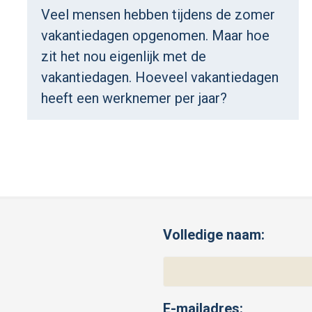
Veel mensen hebben tijdens de zomer
vakantiedagen opgenomen. Maar hoe
zit het nou eigenlijk met de
vakantiedagen. Hoeveel vakantiedagen
heeft een werknemer per jaar?
Volledige naam:
E-mailadres: