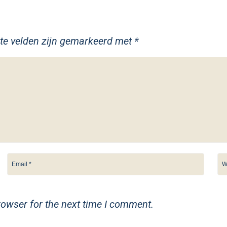
ste velden zijn gemarkeerd met
*
rowser for the next time I comment.