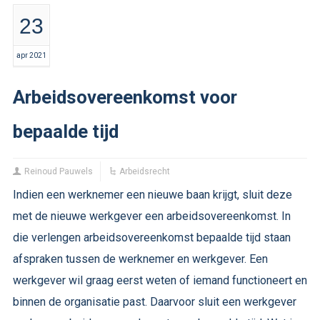
23
apr 2021
Arbeidsovereenkomst voor
bepaalde tijd
Reinoud Pauwels
Arbeidsrecht
Indien een werknemer een nieuwe baan krijgt, sluit deze
met de nieuwe werkgever een arbeidsovereenkomst. In
die verlengen arbeidsovereenkomst bepaalde tijd staan
afspraken tussen de werknemer en werkgever. Een
werkgever wil graag eerst weten of iemand functioneert en
binnen de organisatie past. Daarvoor sluit een werkgever