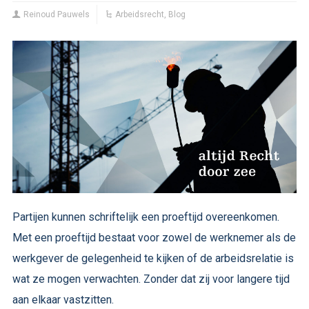
Reinoud Pauwels
Arbeidsrecht
,
Blog
Partijen kunnen schriftelijk een proeftijd overeenkomen.
Met een proeftijd bestaat voor zowel de werknemer als de
werkgever de gelegenheid te kijken of de arbeidsrelatie is
wat ze mogen verwachten. Zonder dat zij voor langere tijd
aan elkaar vastzitten.