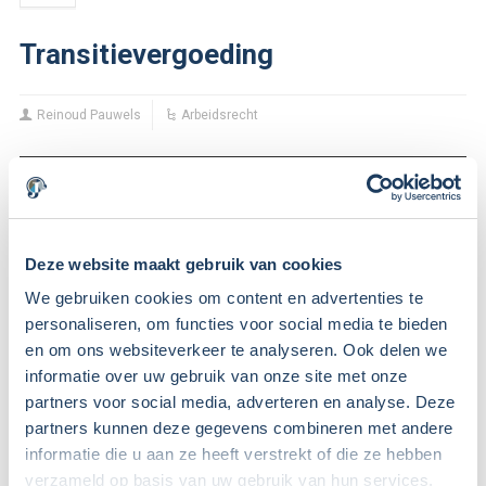
Transitievergoeding
Reinoud Pauwels
Arbeidsrecht
Deze website maakt gebruik van cookies
We gebruiken cookies om content en advertenties te
personaliseren, om functies voor social media te bieden
en om ons websiteverkeer te analyseren. Ook delen we
informatie over uw gebruik van onze site met onze
partners voor social media, adverteren en analyse. Deze
partners kunnen deze gegevens combineren met andere
informatie die u aan ze heeft verstrekt of die ze hebben
verzameld op basis van uw gebruik van hun services.