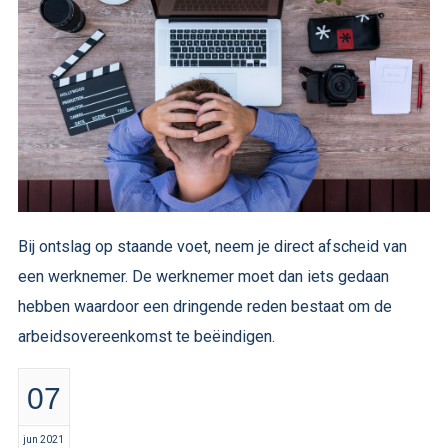
Bij ontslag op staande voet, neem je direct afscheid van
een werknemer. De werknemer moet dan iets gedaan
hebben waardoor een dringende reden bestaat om de
arbeidsovereenkomst te beëindigen.
07
jun 2021