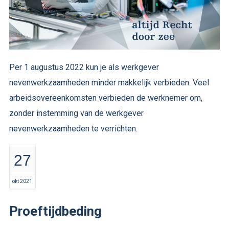
Per 1 augustus 2022 kun je als werkgever
nevenwerkzaamheden minder makkelijk verbieden. Veel
arbeidsovereenkomsten verbieden de werknemer om,
zonder instemming van de werkgever
nevenwerkzaamheden te verrichten.
27
okt 2021
Proeftijdbeding