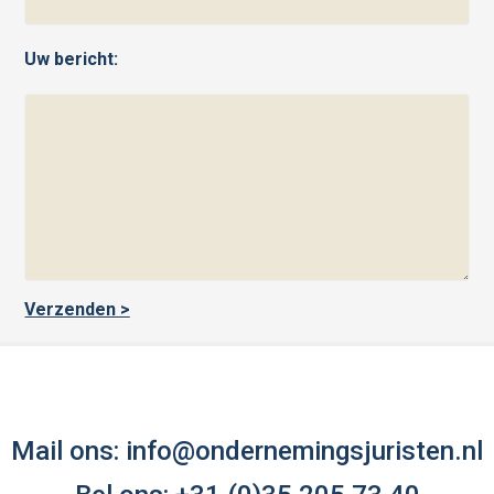
Uw bericht:
Mail ons:
info@ondernemingsjuristen.nl