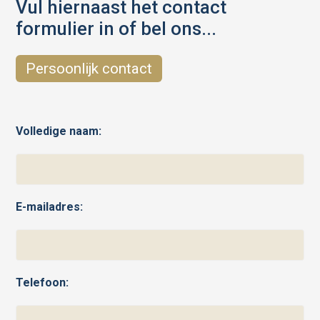
Vul hiernaast het contact
formulier in of bel ons...
Persoonlijk contact
Volledige naam:
E-mailadres:
Telefoon: