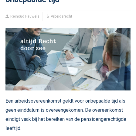
Reinoud Pauwels
Arbeidsrecht
Een arbeidsovereenkomst geldt voor onbepaalde tijd als
geen einddatum is overeengekomen. De overeenkomst
eindigt vaak bij het bereiken van de pensioengerechtigde
leeftijd.