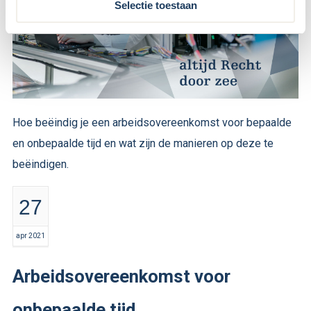
Selectie toestaan
Hoe beëindig je een arbeidsovereenkomst voor bepaalde
en onbepaalde tijd en wat zijn de manieren op deze te
beëindigen.
27
apr 2021
Arbeidsovereenkomst voor
onbepaalde tijd