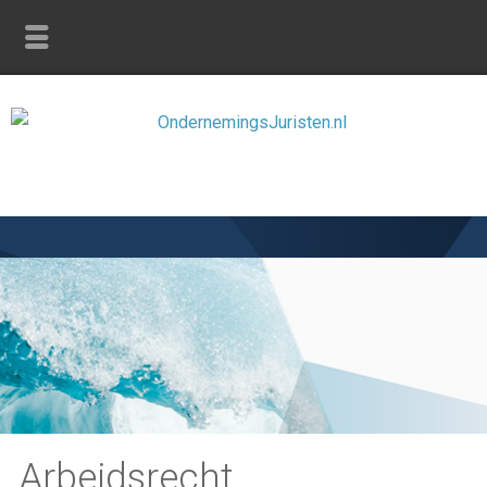
Arbeidsrecht