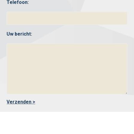
Telefoon:
Uw bericht: