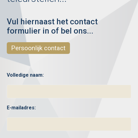
Vul hiernaast het contact
formulier in of bel ons...
Persoonlijk contact
Volledige naam:
E-mailadres: