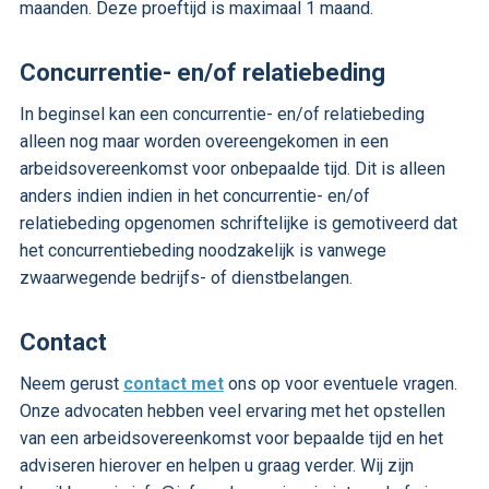
maanden. Deze proeftijd is maximaal 1 maand.
Concurrentie- en/of relatiebeding
In beginsel kan een concurrentie- en/of relatiebeding
alleen nog maar worden overeengekomen in een
arbeidsovereenkomst voor onbepaalde tijd. Dit is alleen
anders indien indien in het concurrentie- en/of
relatiebeding opgenomen schriftelijke is gemotiveerd dat
het concurrentiebeding noodzakelijk is vanwege
zwaarwegende bedrijfs- of dienstbelangen.
Contact
Neem gerust
contact met
ons op voor eventuele vragen.
Onze advocaten hebben veel ervaring met het opstellen
van een arbeidsovereenkomst voor bepaalde tijd en het
adviseren hierover en helpen u graag verder. Wij zijn