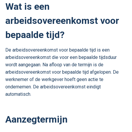
Wat is een
arbeidsovereenkomst voor
bepaalde tijd?
De arbeidsovereenkomst voor bepaalde tijd is een
arbeidsovereenkomst die voor een bepaalde tijdsduur
wordt aangegaan. Na afloop van de termijn is de
arbeidsovereenkomst voor bepaalde tijd afgelopen. De
werknemer of de werkgever hoeft geen actie te
ondernemen. De arbeidsovereenkomst eindigt
automatisch.
Aanzegtermijn