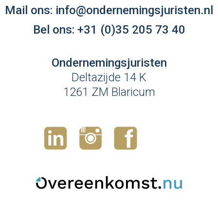
Mail ons:
info@ondernemingsjuristen.nl
Bel ons:
+31 (0)35 205 73 40
Ondernemingsjuristen
Deltazijde 14 K
1261 ZM Blaricum