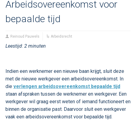
Arbeidsovereenkomst voor
bepaalde tijd
Reinoud Pauwels
Arbeidsrecht
Leestijd:
2
minuten
Indien een werknemer een nieuwe baan krijgt, sluit deze
met de nieuwe werkgever een arbeidsovereenkomst. In
die
verlengen arbeidsovereenkomst bepaalde tijd
staan afspraken tussen de werknemer en werkgever. Een
werkgever wil graag eerst weten of iemand functioneert en
binnen de organisatie past. Daarvoor sluit een werkgever
vaak een arbeidsovereenkomst voor bepaalde tijd.