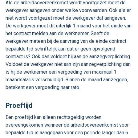
Als de arbeidsovereenkomst wordt voortgezet moet de
werkgever aangeven onder welke voorwaarden. Ook als er
niet wordt voortgezet moet de werkgever dat aangeven.
De werkgever moet dit uiterlijk 1 maand voor het einde van
het contract melden aan de werknemer. Geeft de
werkgever meteen bij de aanvraag van de einde contract
bepaalde tijd schriftelijk aan dat er geen opvolgend
contract is? Ook dan voldoet hij aan de aanzegverplichting.
Voldoet de werkgever niet aan zijn aanzegverplichting dan
is hij de werknemer een vergoeding van maximaal 1
maandsalaris verschuldigd. Binnen de maand aanzeggen,
betekent een vergoeding naar rato.
Proeftijd
Een proeftijd kan alleen rechtsgeldig worden
overeengekomen wanneer de arbeidsovereenkomst voor
bepaalde tijd is aangegaan voor een periode langer dan 6