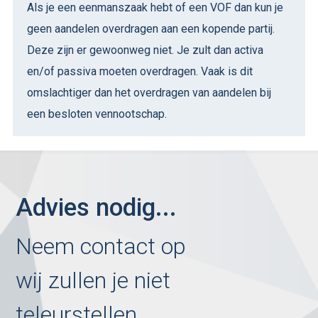
Als je een eenmanszaak hebt of een VOF dan kun je
geen aandelen overdragen aan een kopende partij.
Deze zijn er gewoonweg niet. Je zult dan activa
en/of passiva moeten overdragen. Vaak is dit
omslachtiger dan het overdragen van aandelen bij
een besloten vennootschap.
Advies nodig...
Neem contact op
wij zullen je niet
teleurstellen...