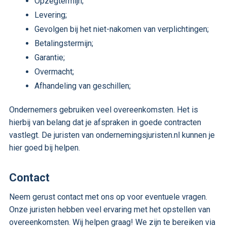
Opzegtermijn;
Levering;
Gevolgen bij het niet-nakomen van verplichtingen;
Betalingstermijn;
Garantie;
Overmacht;
Afhandeling van geschillen;
Ondernemers gebruiken veel overeenkomsten. Het is
hierbij van belang dat je afspraken in goede contracten
vastlegt. De juristen van ondernemingsjuristen.nl kunnen je
hier goed bij helpen.
Contact
Neem gerust contact met ons op voor eventuele vragen.
Onze juristen hebben veel ervaring met het opstellen van
overeenkomsten. Wij helpen graag! We zijn te bereiken via