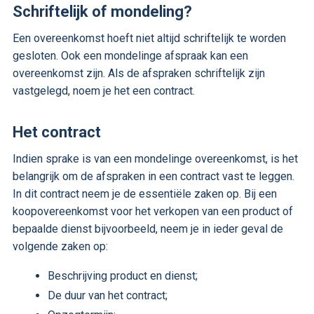
Schriftelijk of mondeling?
Een overeenkomst hoeft niet altijd schriftelijk te worden
gesloten. Ook een mondelinge afspraak kan een
overeenkomst zijn. Als de afspraken schriftelijk zijn
vastgelegd, noem je het een contract.
Het contract
Indien sprake is van een mondelinge overeenkomst, is het
belangrijk om de afspraken in een contract vast te leggen.
In dit contract neem je de essentiële zaken op. Bij een
koopovereenkomst voor het verkopen van een product of
bepaalde dienst bijvoorbeeld, neem je in ieder geval de
volgende zaken op:
Beschrijving product en dienst;
De duur van het contract;