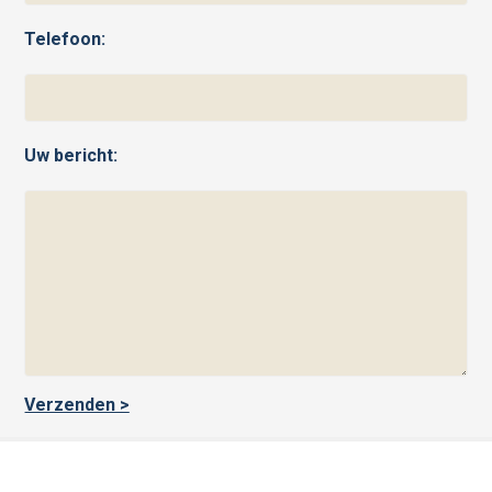
Telefoon:
Uw bericht: