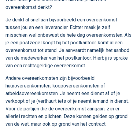
overeenkomst denkt?
Je denkt al snel aan bijvoorbeeld een overeenkomst
tussen jou en een leverancier. Echter maak je zelf
misschien wel onbewust de hele dag overeenkomsten. Als
je een postzegel koopt bij het postkantoor, komt al een
overeenkomst tot stand. Je aanvaardt namelijk het aanbod
van de medewerker van het postkantoor. Hierbij is sprake
van een rechtsgeldige overeenkomst.
Andere overeenkomsten zijn bijvoorbeeld
huurovereenkomsten, koopovereenkomsten of
arbeidsovereenkomsten. Je neemt een dienst af of je
verkoopt of je (ver)huurt iets of je neemt iemand in dienst.
Voor de partijen die de overeenkomst aangaan, zijn er
allerlei rechten en plichten. Deze kunnen gelden op grond
van de wet, maar ook op grond van het contract.