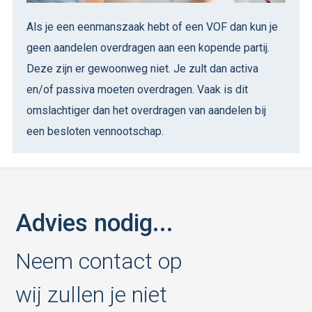
Als je een eenmanszaak hebt of een VOF dan kun je
geen aandelen overdragen aan een kopende partij.
Deze zijn er gewoonweg niet. Je zult dan activa
en/of passiva moeten overdragen. Vaak is dit
omslachtiger dan het overdragen van aandelen bij
een besloten vennootschap.
Advies nodig...
Neem contact op
wij zullen je niet