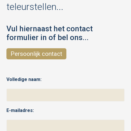
teleurstellen...
Vul hiernaast het contact
formulier in of bel ons...
Persoonlijk contact
Volledige naam:
E-mailadres: