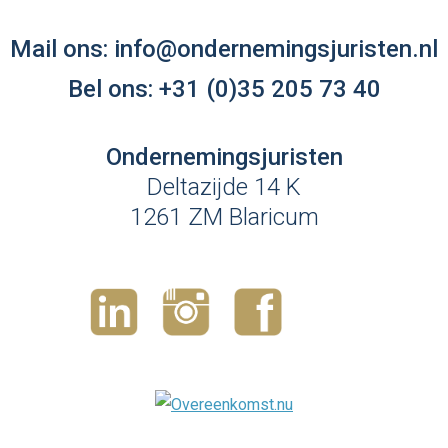
Mail ons:
info@ondernemingsjuristen.nl
Bel ons:
+31 (0)35 205 73 40
Ondernemingsjuristen
Deltazijde 14 K
1261 ZM Blaricum