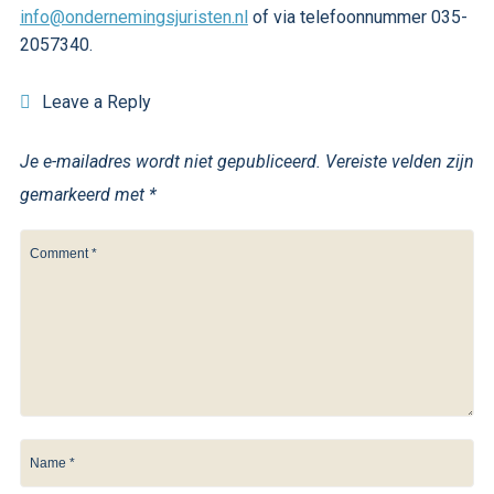
info@ondernemingsjuristen.nl
of via telefoonnummer 035-
2057340.
Leave a Reply
Je e-mailadres wordt niet gepubliceerd.
Vereiste velden zijn
gemarkeerd met
*