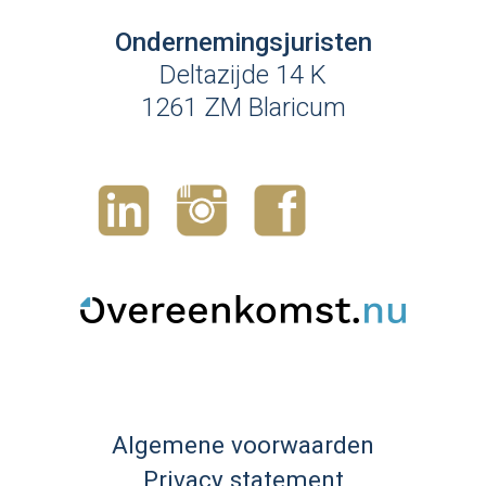
Ondernemingsjuristen
Deltazijde 14 K
1261 ZM Blaricum
Algemene voorwaarden
Privacy statement