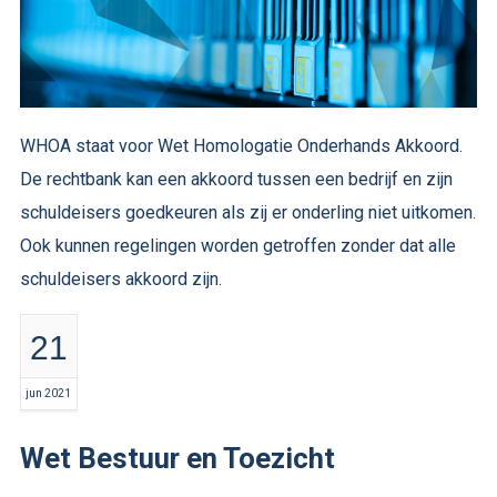
WHOA staat voor Wet Homologatie Onderhands Akkoord.
De rechtbank kan een akkoord tussen een bedrijf en zijn
schuldeisers goedkeuren als zij er onderling niet uitkomen.
Ook kunnen regelingen worden getroffen zonder dat alle
schuldeisers akkoord zijn.
21
jun 2021
Wet Bestuur en Toezicht