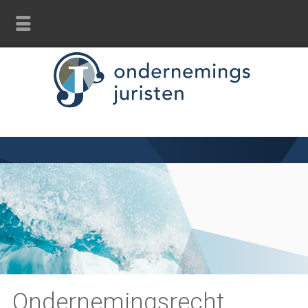
Ondernemingsrecht