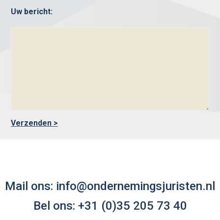
Uw bericht:
Mail ons:
info@ondernemingsjuristen.nl
Bel ons:
+31 (0)35 205 73 40