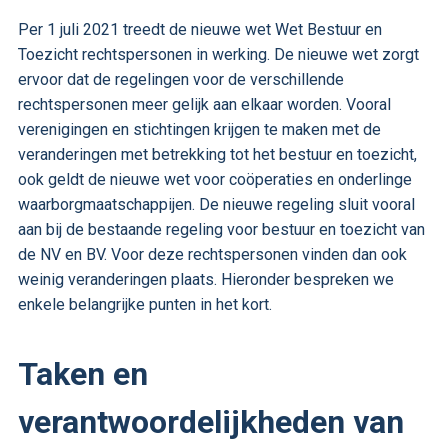
Per 1 juli 2021 treedt de nieuwe wet Wet Bestuur en
Toezicht rechtspersonen in werking. De nieuwe wet zorgt
ervoor dat de regelingen voor de verschillende
rechtspersonen meer gelijk aan elkaar worden. Vooral
verenigingen en stichtingen krijgen te maken met de
veranderingen met betrekking tot het bestuur en toezicht,
ook geldt de nieuwe wet voor coöperaties en onderlinge
waarborgmaatschappijen. De nieuwe regeling sluit vooral
aan bij de bestaande regeling voor bestuur en toezicht van
de NV en BV. Voor deze rechtspersonen vinden dan ook
weinig veranderingen plaats. Hieronder bespreken we
enkele belangrijke punten in het kort.
Taken en
verantwoordelijkheden van