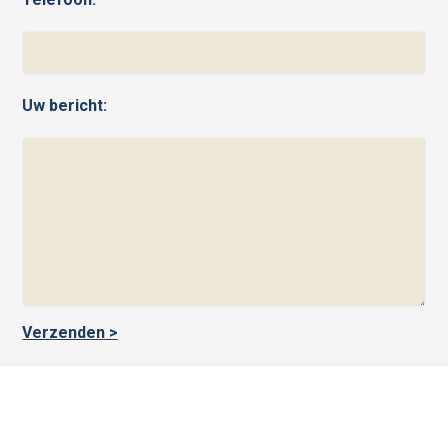
Uw bericht: