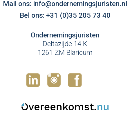
Mail ons:
info@ondernemingsjuristen.nl
Bel ons:
+31 (0)35 205 73 40
Ondernemingsjuristen
Deltazijde 14 K
1261 ZM Blaricum