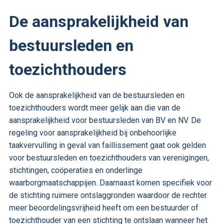
De aansprakelijkheid van
bestuursleden en
toezichthouders
Ook de aansprakelijkheid van de bestuursleden en
toezichthouders wordt meer gelijk aan die van de
aansprakelijkheid voor bestuursleden van BV en NV. De
regeling voor aansprakelijkheid bij onbehoorlijke
taakvervulling in geval van faillissement gaat ook gelden
voor bestuursleden en toezichthouders van verenigingen,
stichtingen, coöperaties en onderlinge
waarborgmaatschappijen. Daarnaast komen specifiek voor
de stichting ruimere ontslaggronden waardoor de rechter
meer beoordelingsvrijheid heeft om een bestuurder of
toezichthouder van een stichting te ontslaan wanneer het