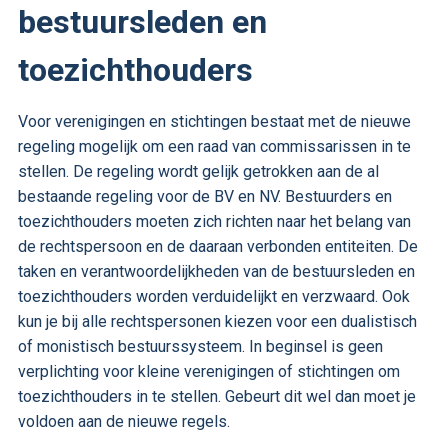
bestuursleden en
toezichthouders
Voor verenigingen en stichtingen bestaat met de nieuwe
regeling mogelijk om een raad van commissarissen in te
stellen. De regeling wordt gelijk getrokken aan de al
bestaande regeling voor de BV en NV. Bestuurders en
toezichthouders moeten zich richten naar het belang van
de rechtspersoon en de daaraan verbonden entiteiten. De
taken en verantwoordelijkheden van de bestuursleden en
toezichthouders worden verduidelijkt en verzwaard. Ook
kun je bij alle rechtspersonen kiezen voor een dualistisch
of monistisch bestuurssysteem. In beginsel is geen
verplichting voor kleine verenigingen of stichtingen om
toezichthouders in te stellen. Gebeurt dit wel dan moet je
voldoen aan de nieuwe regels.