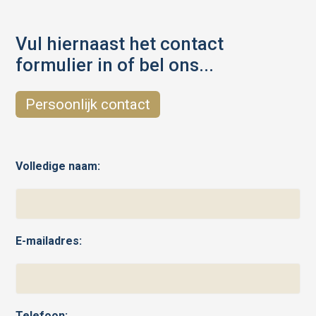
Vul hiernaast het contact
formulier in of bel ons...
Persoonlijk contact
Volledige naam:
E-mailadres:
Telefoon: