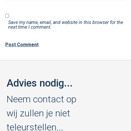
Save my name, email, and website in this browser for the
next time I comment.
Advies nodig...
Neem contact op
wij zullen je niet
teleurstellen...