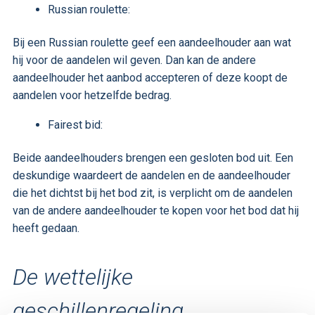
Russian roulette:
Bij een Russian roulette geef een aandeelhouder aan wat
hij voor de aandelen wil geven. Dan kan de andere
aandeelhouder het aanbod accepteren of deze koopt de
aandelen voor hetzelfde bedrag.
Fairest bid:
Beide aandeelhouders brengen een gesloten bod uit. Een
deskundige waardeert de aandelen en de aandeelhouder
die het dichtst bij het bod zit, is verplicht om de aandelen
van de andere aandeelhouder te kopen voor het bod dat hij
heeft gedaan.
De wettelijke
geschillenregeling