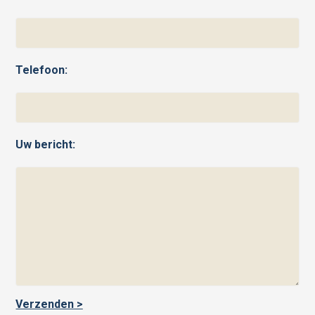
Telefoon:
Uw bericht: