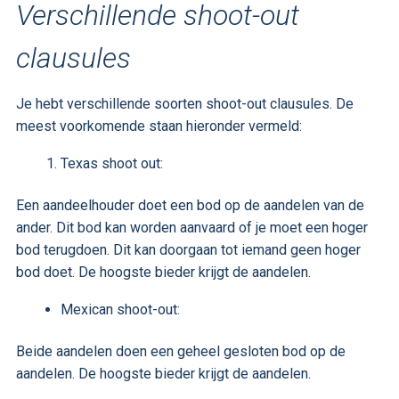
Verschillende shoot-out
clausules
Je hebt verschillende soorten shoot-out clausules. De
meest voorkomende staan hieronder vermeld:
Texas shoot out:
Een aandeelhouder doet een bod op de aandelen van de
ander. Dit bod kan worden aanvaard of je moet een hoger
bod terugdoen. Dit kan doorgaan tot iemand geen hoger
bod doet. De hoogste bieder krijgt de aandelen.
Mexican shoot-out:
Beide aandelen doen een geheel gesloten bod op de
aandelen. De hoogste bieder krijgt de aandelen.