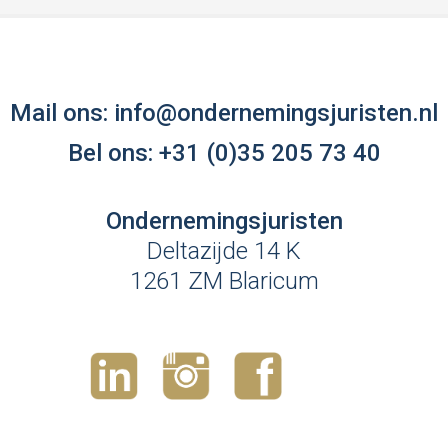
Mail ons:
info@ondernemingsjuristen.nl
Bel ons:
+31 (0)35 205 73 40
Ondernemingsjuristen
Deltazijde 14 K
1261 ZM Blaricum