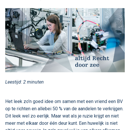
Leestijd:
2
minuten
Het leek zo’n goed idee om samen met een vriend een BV
op te richten en allebei 50 % van de aandelen te verkrijgen.
Dit leek wel zo eerlijk. Maar wat als je ruzie krijgt en niet
meer met elkaar door één deur kunt. Een huwelijk is niet