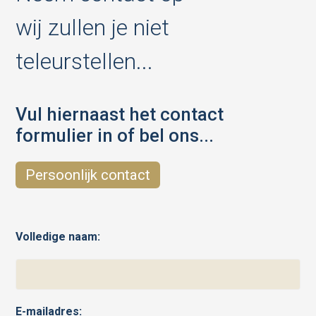
wij zullen je niet
teleurstellen...
Vul hiernaast het contact
formulier in of bel ons...
Persoonlijk contact
Volledige naam:
E-mailadres: