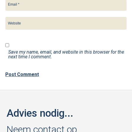
Save my name, email, and website in this browser for the
next time I comment.
Advies nodig...
Neem contact op