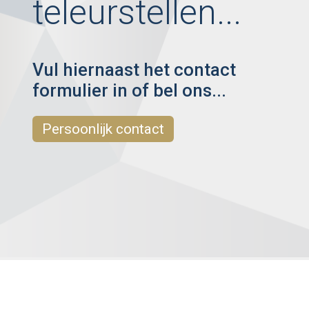
teleurstellen...
Vul hiernaast het contact
formulier in of bel ons...
Persoonlijk contact