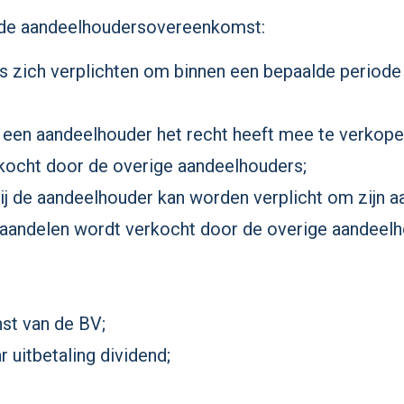
n de aandeelhoudersovereenkomst:
s zich verplichten om binnen een bepaalde periode
j een aandeelhouder het recht heeft mee te verkope
kocht door de overige aandeelhouders;
bij de aandeelhouder kan worden verplicht om zijn 
 aandelen wordt verkocht door de overige aandeelh
st van de BV;
r uitbetaling dividend;