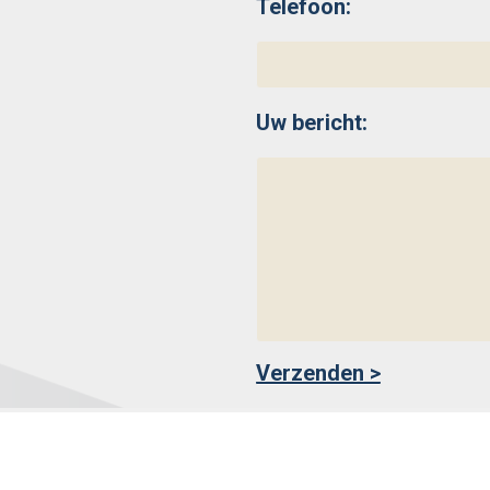
Telefoon:
Uw bericht: