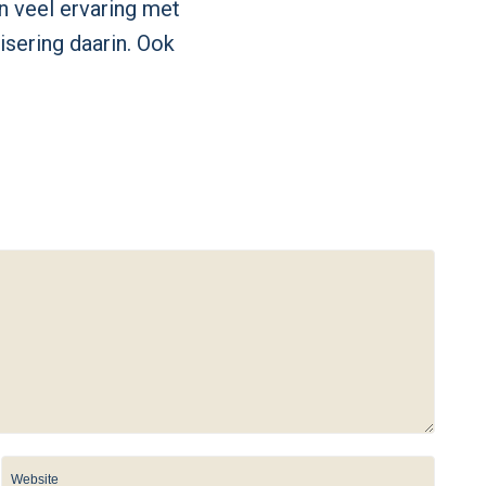
 veel ervaring met
sering daarin. Ook