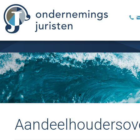
Aandeelhoudersov