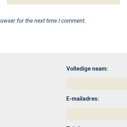
rowser for the next time I comment.
Volledige naam:
E-mailadres: