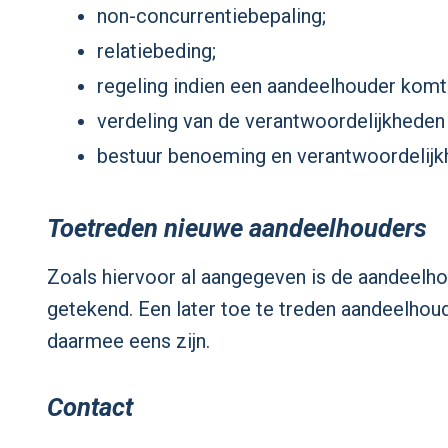
non-concurrentiebepaling;
relatiebeding;
regeling indien een aandeelhouder komt 
verdeling van de verantwoordelijkheden
bestuur benoeming en verantwoordelijk
Toetreden nieuwe aandeelhouders
Zoals hiervoor al aangegeven is de aandeelh
getekend. Een later toe te treden aandeelhou
daarmee eens zijn.
Contact