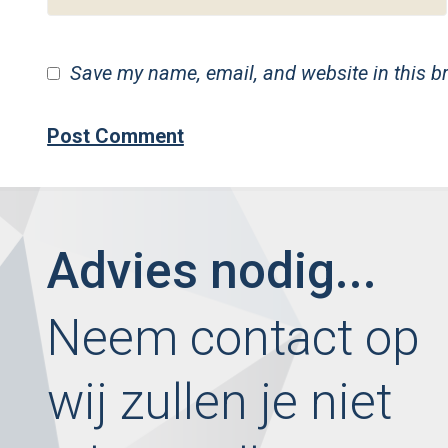
Save my name, email, and website in this b
Advies nodig...
Neem contact op
wij zullen je niet