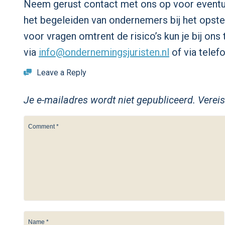
Neem gerust contact met ons op voor eventue
het begeleiden van ondernemers bij het opst
voor vragen omtrent de risico’s kun je bij ons 
via
info@ondernemingsjuristen.nl
of via tele
Leave a Reply
Je e-mailadres wordt niet gepubliceerd.
Verei