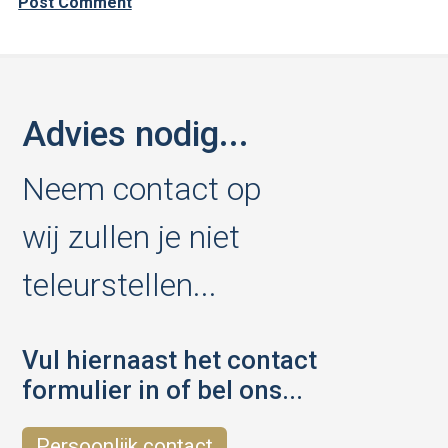
Advies nodig...
Neem contact op
wij zullen je niet
teleurstellen...
Vul hiernaast het contact
formulier in of bel ons...
Persoonlijk contact