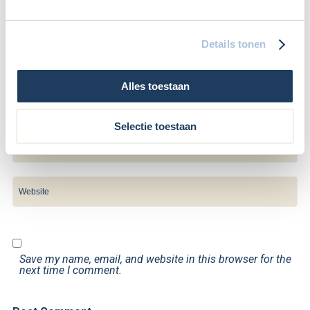
Details tonen
Alles toestaan
Selectie toestaan
Save my name, email, and website in this browser for the
next time I comment.