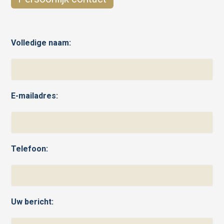
Volledige naam:
E-mailadres:
Telefoon:
Uw bericht: