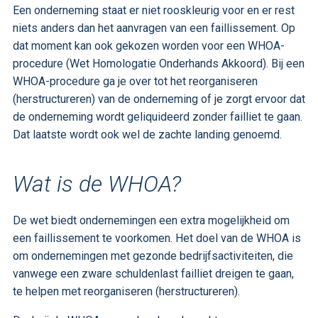
Een onderneming staat er niet rooskleurig voor en er rest
niets anders dan het aanvragen van een faillissement. Op
dat moment kan ook gekozen worden voor een WHOA-
procedure (Wet Homologatie Onderhands Akkoord). Bij een
WHOA-procedure ga je over tot het reorganiseren
(herstructureren) van de onderneming of je zorgt ervoor dat
de onderneming wordt geliquideerd zonder failliet te gaan.
Dat laatste wordt ook wel de zachte landing genoemd.
Wat is de WHOA?
De wet biedt ondernemingen een extra mogelijkheid om
een faillissement te voorkomen. Het doel van de WHOA is
om ondernemingen met gezonde bedrijfsactiviteiten, die
vanwege een zware schuldenlast failliet dreigen te gaan,
te helpen met reorganiseren (herstructureren).