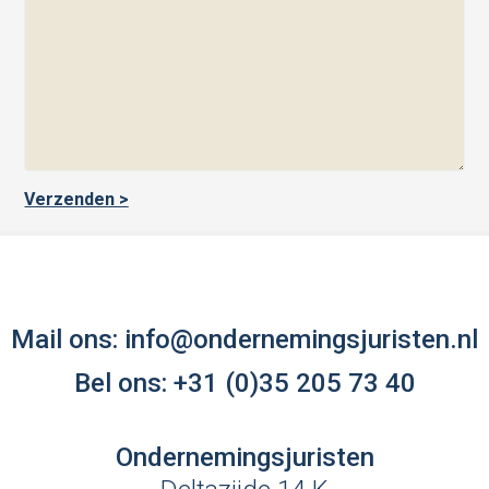
Mail ons:
info@ondernemingsjuristen.nl
Bel ons:
+31 (0)35 205 73 40
Ondernemingsjuristen