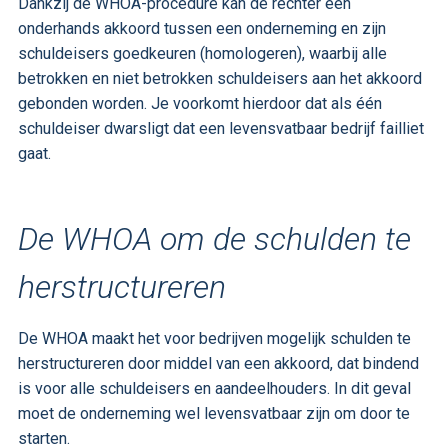
Dankzij de WHOA-procedure kan de rechter een
onderhands akkoord tussen een onderneming en zijn
schuldeisers goedkeuren (homologeren), waarbij alle
betrokken en niet betrokken schuldeisers aan het akkoord
gebonden worden. Je voorkomt hierdoor dat als één
schuldeiser dwarsligt dat een levensvatbaar bedrijf failliet
gaat.
De WHOA om de schulden te
herstructureren
De WHOA maakt het voor bedrijven mogelijk schulden te
herstructureren door middel van een akkoord, dat bindend
is voor alle schuldeisers en aandeelhouders. In dit geval
moet de onderneming wel levensvatbaar zijn om door te
starten.