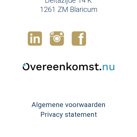
Deltazijde 14 K
1261 ZM Blaricum
Algemene voorwaarden
Privacy statement